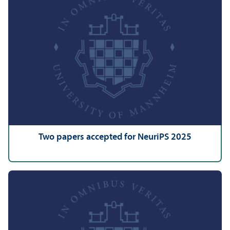
Two papers accepted for NeuriPS 2025