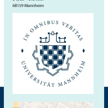
68159 Mannheim