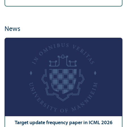
News
Target update frequency paper in ICML 2026