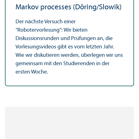
Markov processes (Döring/Slowik)
Der nächste Versuch einer
“Robotervorlesung”: Wir bieten
Diskussionsrunden und Prüfungen an, die
Vorlesungsvideos gibt es vom letzten Jahr.
Wie wir diskutieren werden, überlegen wir uns
gemeinsam mit den Studierenden in der
ersten Woche.