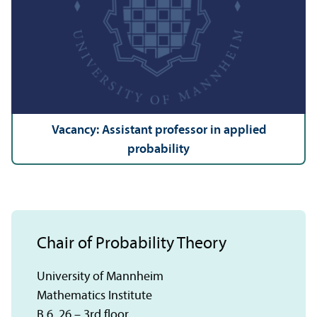
Vacancy: Assistant professor in applied
probability
Chair of Probability Theory
University of Mannheim
Mathematics Institute
B 6, 26 – 3rd floor