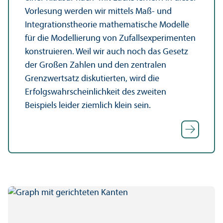
Vorlesung werden wir mittels Maß- und
Integrationstheorie mathematische Modelle
für die Modellierung von Zufallsexperimenten
konstruieren. Weil wir auch noch das Gesetz
der Großen Zahlen und den zentralen
Grenzwertsatz diskutierten, wird die
Erfolgswahrscheinlichkeit des zweiten
Beispiels leider ziemlich klein sein.