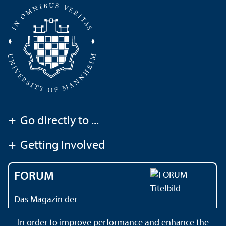
+
Go directly to ...
+
Getting Involved
FORUM
Das Magazin der
Universität Mannheim
In order to improve performance and enhance the