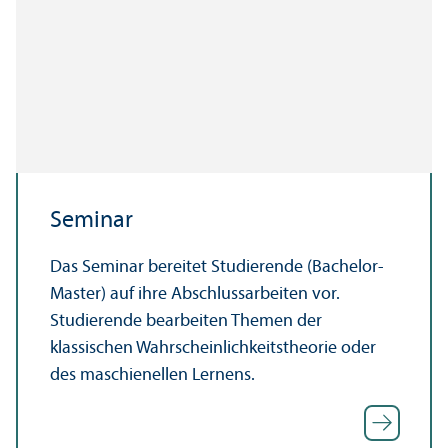
Seminar
Das Seminar bereitet Studierende (Bachelor-
Master) auf ihre Abschlussarbeiten vor.
Studierende bearbeiten Themen der
klassischen Wahrscheinlichkeitstheorie oder
des maschienellen Lernens.