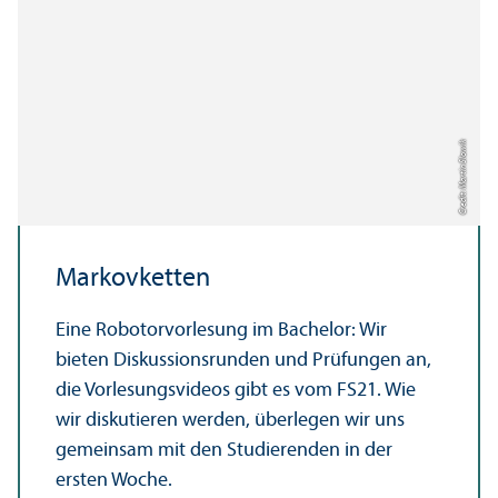
Credit: Martin Slowik
Markovketten
Eine Robotorvorlesung im Bachelor: Wir
bieten Diskussionsrunden und Prüfungen an,
die Vorlesungsvideos gibt es vom FS21. Wie
wir diskutieren werden, überlegen wir uns
gemeinsam mit den Studierenden in der
ersten Woche.