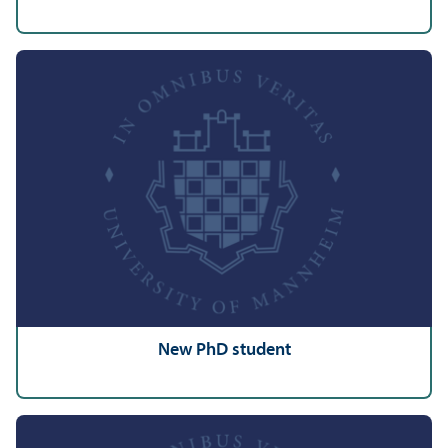
New PhD student