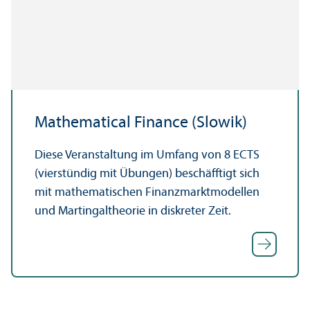
Mathematical Finance (Slowik)
Diese Veranstaltung im Umfang von 8 ECTS
(vierstündig mit Übungen) beschäfftigt sich
mit mathematischen Finanzmarktmodellen
und Martingaltheorie in diskreter Zeit.