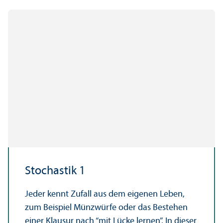
Stochastik 1
Jeder kennt Zufall aus dem eigenen Leben,
zum Beispiel Münzwürfe oder das Bestehen
einer Klausur nach “mit Lücke lernen”. In dieser