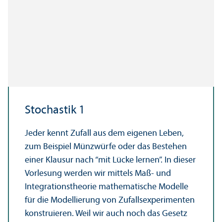
Stochastik 1
Jeder kennt Zufall aus dem eigenen Leben,
zum Beispiel Münzwürfe oder das Bestehen
einer Klausur nach “mit Lücke lernen”. In dieser
Vorlesung werden wir mittels Maß- und
Integrationstheorie mathematische Modelle
für die Modellierung von Zufallsexperimenten
konstruieren. Weil wir auch noch das Gesetz