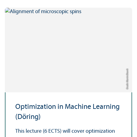
Credit: Martin Slowik
Optimization in Machine Learning
(Döring)
This lecture (6 ECTS) will cover optimization