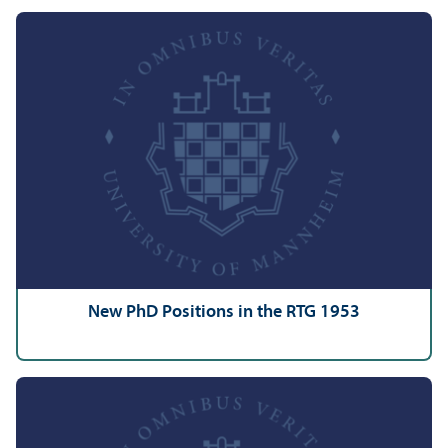
New PhD Positions in the RTG 1953