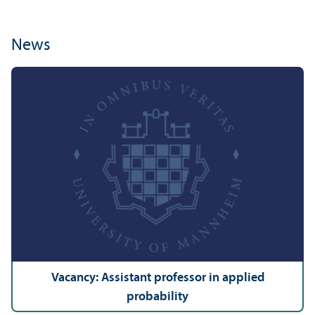
News
Vacancy: Assistant professor in applied
probability