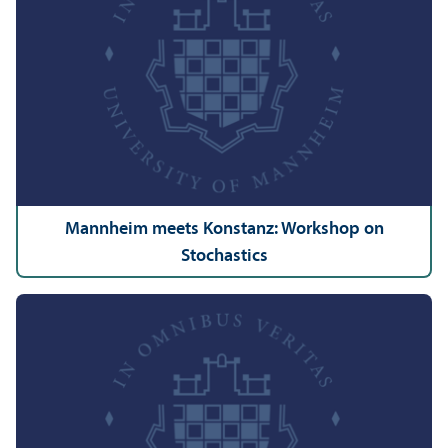
Mannheim meets Konstanz: Workshop on
Stochastics