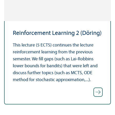
Reinforcement Learning 2 (Döring)
This lecture (5 ECTS) continues the lecture
reinforcement learning from the previous
semester. We fill gaps (such as Lai-Robbins
lower bounds for bandits) that were left and
discuss further topics (such as MCTS, ODE
method for stochastic approximation,...).