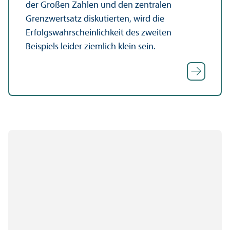
der Großen Zahlen und den zentralen
Grenzwertsatz diskutierten, wird die
Erfolgswahrscheinlichkeit des zweiten
Beispiels leider ziemlich klein sein.