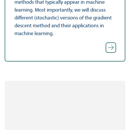
methods that typically appear in machine
learning. Most importantly, we will discuss
different (stochastic) versions of the gradient
descent method and their applications in
machine learning.