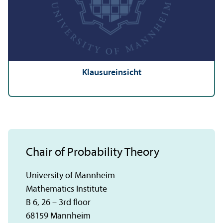
Klausureinsicht
Chair of Probability Theory
University of Mannheim
Mathematics Institute
B 6, 26 – 3rd floor
68159 Mannheim