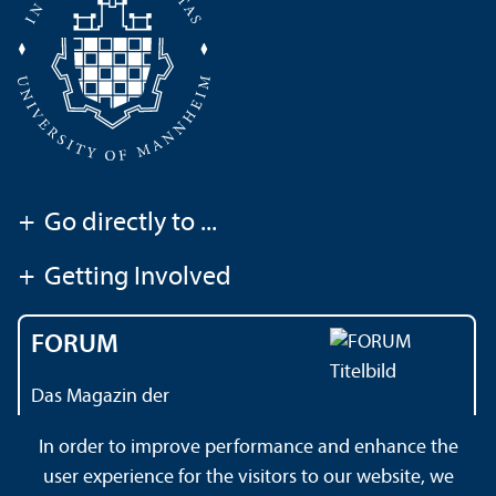
+
Go directly to ...
+
Getting Involved
FORUM
Das Magazin der
Universität Mannheim
In order to improve performance and enhance the
user experience for the visitors to our website, we