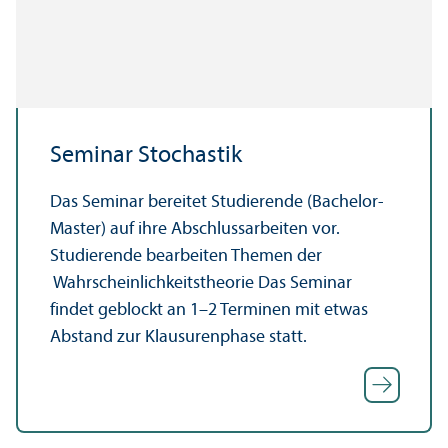
Seminar Stochastik
Das Seminar bereitet Studierende (Bachelor-
Master) auf ihre Abschlussarbeiten vor.
Studierende bearbeiten Themen der
Wahrscheinlichkeitstheorie Das Seminar
findet geblockt an 1–2 Terminen mit etwas
Abstand zur Klausurenphase statt.