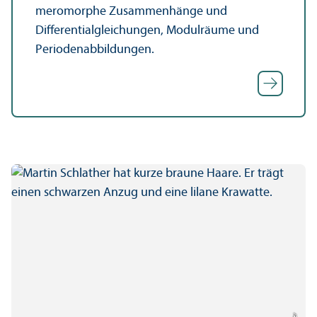
meromorphe Zusammenhänge und
Differentialgleich­ungen, Modulräume und
Periodenabbildungen.