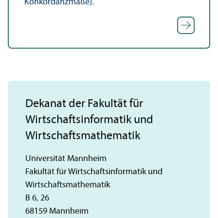
Konkordanzmaße).
Dekanat der Fakultät für
Wirtschafts­informatik und
Wirtschafts­mathematik
Universität Mannheim
Fakultät für Wirtschafts­informatik und
Wirtschafts­mathematik
B 6, 26
68159 Mannheim