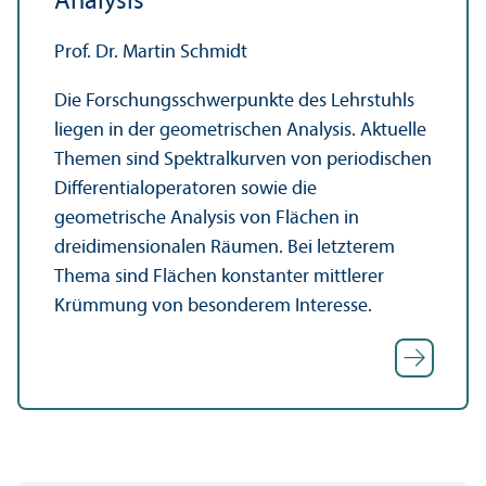
Analysis
Prof. Dr. Martin Schmidt
Die Forschungs­schwerpunkte des Lehr­stuhls
liegen in der geometrischen Analysis. Aktuelle
Themen sind Spektralkurven von periodischen
Differentialoperatoren sowie die
geometrische Analysis von Flächen in
dreidimensionalen Räumen. Bei letzterem
Thema sind Flächen konstanter mittlerer
Krümmung von besonderem Interesse.