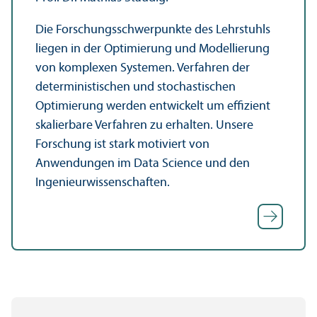
Die Forschungs­schwerpunkte des Lehr­stuhls
liegen in der Optimierung und Modellierung
von komplexen Systemen. Verfahren der
deterministischen und stochastischen
Optimierung werden entwickelt um effizient
skalierbare Verfahren zu erhalten. Unsere
Forschung ist stark motiviert von
Anwendungen im Data Science und den
Ingenieur­wissenschaften.