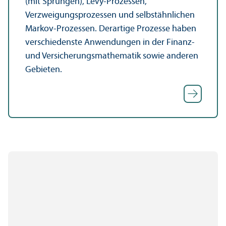
(mit Sprüngen), Lévy-Prozessen,
Verzweigungs­prozessen und selbstähnlichen
Markov-Prozessen. Derartige Prozesse haben
verschiedenste Anwendungen in der Finanz-
und Versicherungs­mathematik sowie anderen
Gebieten.