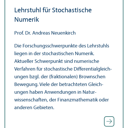
Lehr­stuhl für Stochastische
Numerik
Prof. Dr. Andreas Neuenkirch
Die Forschungs­schwerpunkte des Lehr­stuhls
liegen in der stochastischen Numerik.
Aktueller Schwerpunkt sind numerische
Verfahren für stochastische Differentialgleich­
ungen bzgl. der (fraktionalen) Brownschen
Bewegung. Viele der betrachteten Gleich­
ungen haben Anwendungen in Natur­
wissenschaften, der Finanz­mathematik oder
anderen Gebieten.