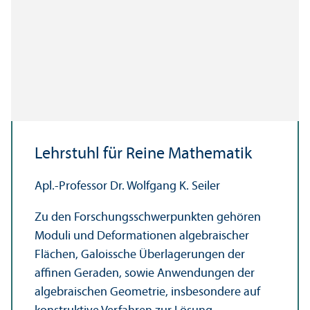
Lehr­stuhl für Reine Mathematik
Apl.-Professor Dr. Wolfgang K. Seiler
Zu den Forschungs­schwerpunkten gehören
Moduli und Deformationen algebraischer
Flächen, Galoissche Über­lagerungen der
affinen Geraden, sowie Anwendungen der
algebraischen Geometrie, insbesondere auf