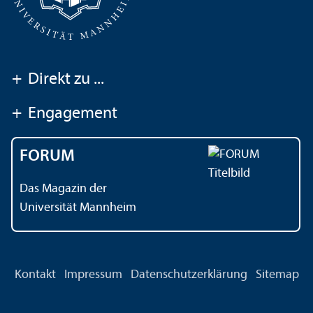
+
Direkt zu ...
+
Engagement
FORUM
Das Magazin der
Universität Mannheim
Kontakt
Impressum
Datenschutz­erklärung
Sitemap