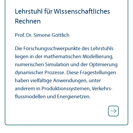
Lehr­stuhl für Wissenschaft­liches
Rechnen
Prof. Dr. Simone Göttlich
Die Forschungs­schwerpunkte des Lehr­stuhls
liegen in der mathematischen Modellierung,
numerischen Simulation und der Optimierung
dynamischer Prozesse. Diese Fragestellungen
haben vielfältige Anwendungen, unter
anderem in Produktions­systemen, Verkehrs­
fluss­modellen und Energienetzen.