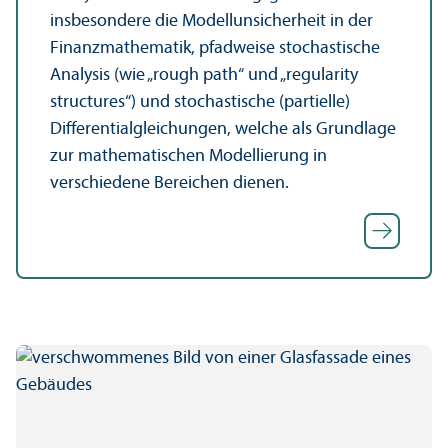
insbesondere die Modellunsicherheit in der
Finanz­mathematik, pfadweise stochastische
Analysis (wie „rough path“ und „regularity
structures“) und stochastische (partielle)
Differentialgleich­ungen, welche als Grundlage
zur mathematischen Modellierung in
verschiedene Bereichen dienen.