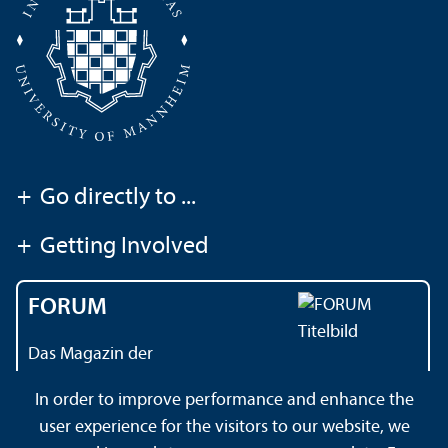
+
Go directly to ...
+
Getting Involved
FORUM
Das Magazin der
Universität Mannheim
In order to improve performance and enhance the
user experience for the visitors to our website, we