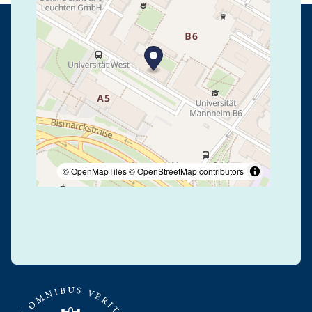
© OpenMapTiles
© OpenStreetMap contributors