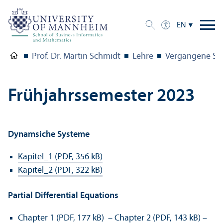
EN
Prof. Dr. Martin Schmidt
Lehre
Vergangene Se
Frühjahrssemester 2023
Dynamsiche Systeme
Kapitel_1 (PDF, 356 kB)
Kapitel_2 (PDF, 322 kB)
Partial Differential Equations
Chapter 1 (PDF, 177 kB)
–
Chapter 2 (PDF, 143 kB)
–