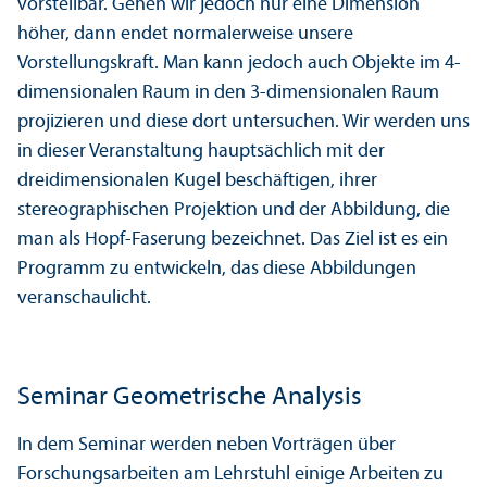
vorstellbar. Gehen wir jedoch nur eine Dimension
höher, dann endet normalerweise unsere
Vorstellungskraft. Man kann jedoch auch Objekte im 4-
dimensionalen Raum in den 3-dimensionalen Raum
projizieren und diese dort untersuchen. Wir werden uns
in dieser Veranstaltung hauptsächlich mit der
dreidimensionalen Kugel beschäftigen, ihrer
stereographischen Projektion und der Abbildung, die
man als Hopf-Faserung bezeichnet. Das Ziel ist es ein
Programm zu entwickeln, das diese Abbildungen
veranschaulicht.
Seminar Geometrische Analysis
In dem Seminar werden neben Vorträgen über
Forschungsarbeiten am Lehrstuhl einige Arbeiten zu