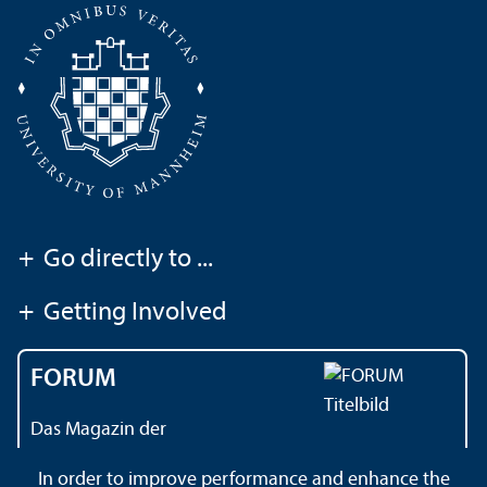
+
Go directly to ...
+
Getting Involved
FORUM
Das Magazin der
Universität Mannheim
In order to improve performance and enhance the