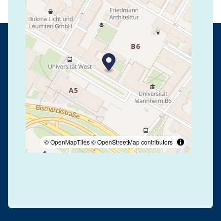
© OpenMapTiles
© OpenStreetMap contributors