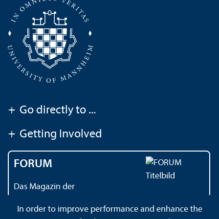
+
Go directly to ...
+
Getting Involved
FORUM
Das Magazin der
Universität Mannheim
In order to improve performance and enhance the