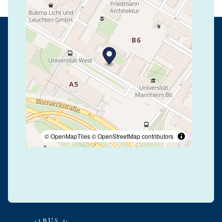
© OpenMapTiles
© OpenStreetMap contributors