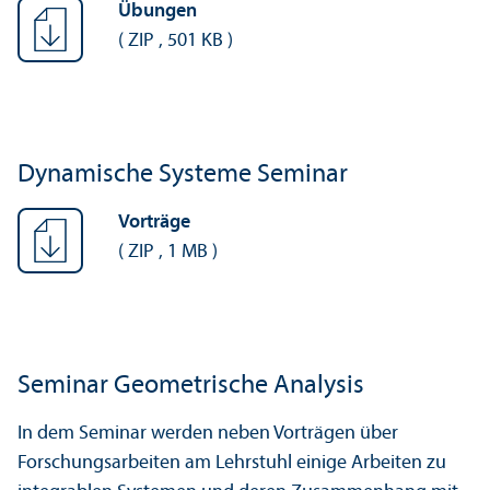
Übungen
(
ZIP
,
501 KB
)
Dynamische Systeme Seminar
Vorträge
(
ZIP
,
1 MB
)
Seminar Geometrische Analysis
In dem Seminar werden neben Vorträgen über
Forschungsarbeiten am Lehrstuhl einige Arbeiten zu