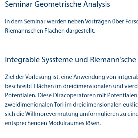
Seminar Geometrische Analysis
In dem Seminar werden neben Vorträgen über Fors
Riemannschen Flächen dargestellt.
Integrable Syssteme und Riemann'sche
Ziel der Vorlesung ist, eine Anwendung von intgera
beschreibt Flächen im dreidimensionalen und vierd
Potentialen. Diese Diracoperatoren mit Potentialen
zweidimenionalen Tori im dreidimensionalen eukli
sich die Willmorevermutung umformulieren zu einem
entsprechenden Modulraumes lösen.