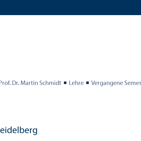
Prof. Dr. Martin Schmidt
Lehre
Vergangene Semes
eidelberg