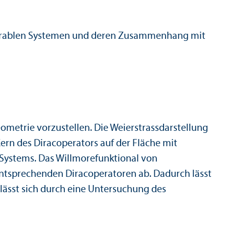
tegrablen Systemen und deren Zusammenhang mit
ometrie vorzustellen. Die Weierstrassdarstellung
rn des Diracoperators auf der Fläche mit
n Systems. Das Willmorefunktional von
ntsprechenden Diracoperatoren ab. Dadurch lässt
lässt sich durch eine Untersuchung des