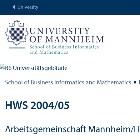
University
School of Business Informatics and Mathematics
HWS 2004/
05
Arbeitsgemeinschaft Mannheim/
H