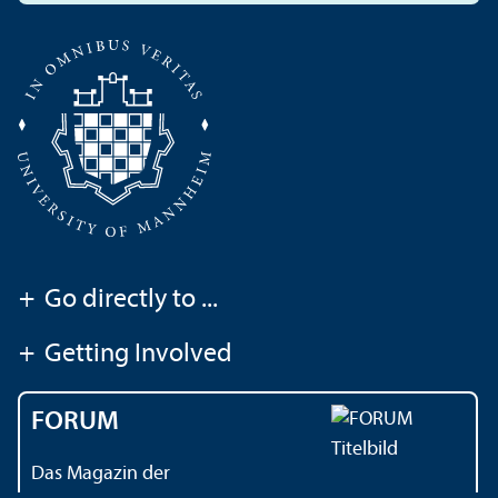
+
Go directly to ...
+
Getting Involved
FORUM
Das Magazin der