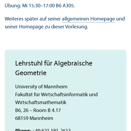
Übung: Mi 15:30–17:00 B6 A305.
Weiteres später auf seiner
allgemeinen Homepage
und
seiner Homepage zu dieser Vorlesung.
Lehrstuhl für Algebraische
Geometrie
University of Mannheim
Fakultät für Wirtschaftsinformatik und
Wirtschaftsmathematik
B6, 26 – Room B 4.17
68159 Mannheim