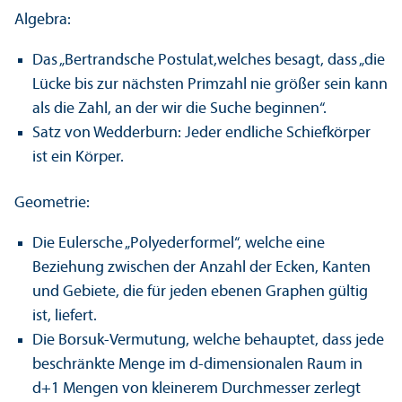
Algebra:
Das „Bertrandsche Postulat,welches besagt, dass „die
Lücke bis zur nächsten Primzahl nie größer sein kann
als die Zahl, an der wir die Suche beginnen“.
Satz von Wedderburn: Jeder endliche Schiefkörper
ist ein Körper.
Geometrie:
Die Eulersche „Polyederformel“, welche eine
Beziehung zwischen der Anzahl der Ecken, Kanten
und Gebiete, die für jeden ebenen Graphen gültig
ist, liefert.
Die Borsuk-Vermutung, welche behauptet, dass jede
beschränkte Menge im d-dimensionalen Raum in
d+1 Mengen von kleinerem Durchmesser zerlegt