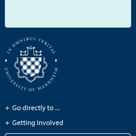
+
Go directly to ...
+
Getting Involved