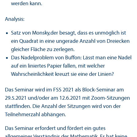
werden kann.
Analysis:
Satz von Monsky,der besagt, dass es unmöglich ist
ein Quadrat in eine ungerade Anzahl von Dreiecken
gleicher Fläche zu zerlegen.
Das Nadelproblem von Buffon: Lässt man eine Nadel
auf ein liniertes Papier fallen, mit welcher
Wahrscheinlichkeit kreuzt sie eine der Linien?
Das Seminar wird im FSS 2021 als Block-Seminar am
29.5.2021 und/
oder am 12.6.2021 mit Zoom-Sitzungen
stattfinden. Die Anzahl der Sitzungen wird von der
Teilnehmerzahl abhängen.
Das Seminar erfordert und fördert ein gutes
allgemeines Verständnis der Mathematik. Es hat keine