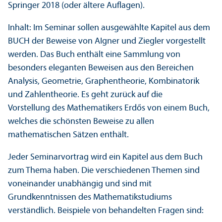
Springer 2018 (oder ältere Auflagen).
Inhalt: Im Seminar sollen ausgewählte Kapitel aus dem
BUCH der Beweise von AIgner und Ziegler vorgestellt
werden. Das Buch enthält eine Sammlung von
besonders eleganten Beweisen aus den Bereichen
Analysis, Geometrie, Graphentheorie, Kombinatorik
und Zahlentheorie. Es geht zurück auf die
Vorstellung des Mathematikers Erdős von einem Buch,
welches die schönsten Beweise zu allen
mathematischen Sätzen enthält.
Jeder Seminarvortrag wird ein Kapitel aus dem Buch
zum Thema haben. Die verschiedenen Themen sind
voneinander unabhängig und sind mit
Grundkenntnissen des Mathematikstudiums
verständlich. Beispiele von behandelten Fragen sind: