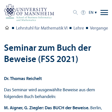
EN
Lehrstuhl für Mathematik VI
Lehre
Vergangene
Seminar zum Buch der
Beweise (FSS 2021)
Dr. Thomas Reichelt
Das Seminar wird ausgewählte Beweise aus dem
folgenden Buch behandeln:
M. Aigner, G. Ziegler: Das BUCH der Beweise.
Berlin,