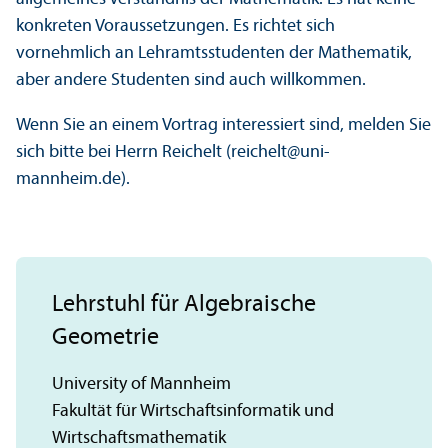
konkreten Voraussetzungen. Es richtet sich
vornehmlich an Lehramtsstudenten der Mathematik,
aber andere Studenten sind auch willkommen.
Wenn Sie an einem Vortrag interessiert sind, melden Sie
sich bitte bei Herrn Reichelt (reichelt@uni-
mannheim.de).
Lehrstuhl für Algebraische
Geometrie
University of Mannheim
Fakultät für Wirtschaftsinformatik und
Wirtschaftsmathematik