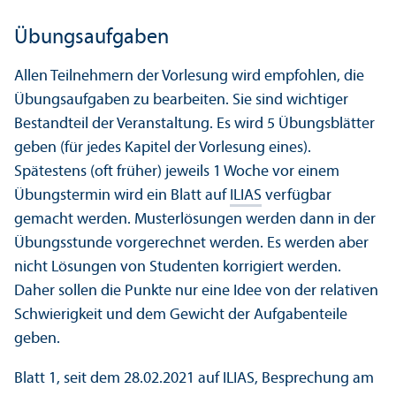
Übungsaufgaben
Allen Teilnehmern der Vorlesung wird empfohlen, die
Übungsaufgaben zu bearbeiten. Sie sind wichtiger
Bestandteil der Veranstaltung. Es wird 5 Übungsblätter
geben (für jedes Kapitel der Vorlesung eines).
Spätestens (oft früher) jeweils 1 Woche vor einem
Übungstermin wird ein Blatt auf
ILIAS
verfügbar
gemacht werden. Musterlösungen werden dann in der
Übungsstunde vorgerechnet werden. Es werden aber
nicht Lösungen von Studenten korrigiert werden.
Daher sollen die Punkte nur eine Idee von der relativen
Schwierigkeit und dem Gewicht der Aufgabenteile
geben.
Blatt 1, seit dem 28.02.2021 auf ILIAS, Besprechung am