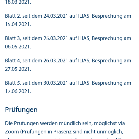
18.03.2021.
Blatt 2, seit dem 24.03.2021 auf ILIAS, Besprechung am
15.04.2021.
Blatt 3, seit dem 25.03.2021 auf ILIAS, Besprechung am
06.05.2021.
Blatt 4, seit dem 26.03.2021 auf ILIAS, Besprechung am
27.05.2021.
Blatt 5, seit dem 30.03.2021 auf ILIAS, Besprechung am
17.06.2021.
Prüfungen
Die Prüfungen werden mündlich sein, möglichst via
Zoom (Prüfungen in Präsenz sind nicht unmöglich,