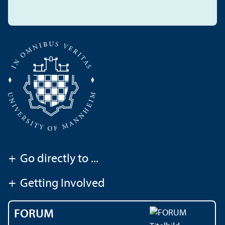
+
Go directly to ...
+
Getting Involved
FORUM