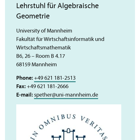
Lehrstuhl für Algebraische
Geometrie
University of Mannheim
Fakultät für Wirtschaftsinformatik und
Wirtschaftsmathematik
B6, 26 – Room B 4.17
68159 Mannheim
Phone:
+49 621 181-2513
Fax:
+49 621 181-2666
E-mail:
spether
@
uni-mannheim.de