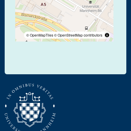
© OpenMapTiles
© OpenStreetMap contributors