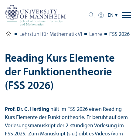
EN
Lehrstuhl für Mathematik VI
Lehre
FSS 2026
Reading Kurs Elemente
der Funktionentheorie
(FSS 2026)
Prof. Dr. C. Hertling
hält im FSS 2026 einen Reading
Kurs Elemente der Funktiontheorie. Er beruht auf dem
Vorlesungsmanuskript der 2-stündigen Vorlesung im
FSS 2025.
Zum Manuskript (s.u.) gibt es Videos (vom