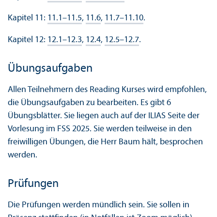
Kapitel 11:
11.1–11.5
,
11.6
,
11.7–11.10
.
Kapitel 12:
12.1–12.3
,
12.4
,
12.5–12.7
.
Übungsaufgaben
Allen Teilnehmern des Reading Kurses wird empfohlen,
die Übungsaufgaben zu bearbeiten. Es gibt 6
Übungsblätter. Sie liegen auch auf der ILIAS Seite der
Vorlesung im FSS 2025. Sie werden teilweise in den
freiwilligen Übungen, die Herr Baum hält, besprochen
werden.
Prüfungen
Die Prüfungen werden mündlich sein. Sie sollen in