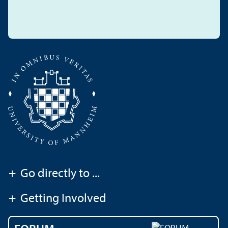
+
Go directly to ...
+
Getting Involved