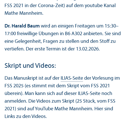
FSS 2021 in der Corona-Zeit) auf dem youtube Kanal
Mathe Mannheim.
Dr. Harald Baum
wird an einigen Freitagen um 15:30–
17:00 freiwillige Übungen in B6 A302 anbieten. Sie sind
eine Gelegenheit, Fragen zu stellen und den Stoff zu
vertiefen. Der erste Termin ist der 13.02.2026.
Skript und Videos:
Das Manuskript ist auf der
ILIAS-Seite
der Vorlesung im
FSS 2025 (es stimmt mit dem Skript vom FSS 2021
überein). Man kann sich auf dieser ILIAS-Seite noch
anmelden. Die Videos zum Skript (25 Stück, vom FSS
2021) sind auf YouTube Mathe Mannheim. Hier sind
Links zu den Videos.