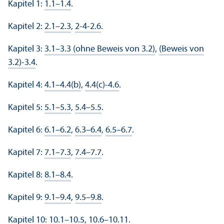
Kapitel 1:
1.1–1.4
.
Kapitel 2:
2.1–2.3
,
2-4-2.6
.
Kapitel 3:
3.1–3.3 (ohne Beweis von 3.2)
,
(Beweis von
3.2)-3.4
.
Kapitel 4:
4.1–4.4(b)
,
4.4(c)-4.6
.
Kapitel 5:
5.1–5.3
,
5.4–5.5
.
Kapitel 6:
6.1–6.2
,
6.3–6.4
,
6.5–6.7
.
Kapitel 7:
7.1–7.3
,
7.4–7.7
.
Kapitel 8:
8.1–8.4
.
Kapitel 9:
9.1–9.4
,
9.5–9.8
.
Kapitel 10:
10.1–10.5
,
10.6–10.11
.