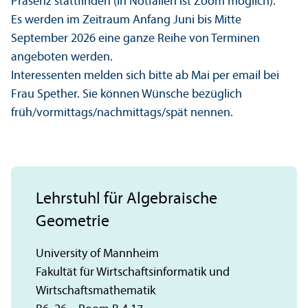
Präsenz stattfinden (in Notfällen ist Zoom möglich).
Es werden im Zeitraum Anfang Juni bis Mitte
September 2026 eine ganze Reihe von Terminen
angeboten werden.
Interessenten melden sich bitte ab Mai per email bei
Frau Spether. Sie können Wünsche bezüglich
früh/vormittags/nachmittags/spät nennen.
Lehrstuhl für Algebraische
Geometrie
University of Mannheim
Fakultät für Wirtschaftsinformatik und
Wirtschaftsmathematik