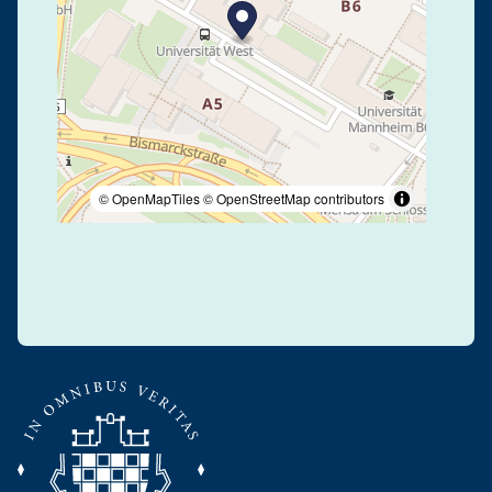
© OpenMapTiles
© OpenStreetMap contributors