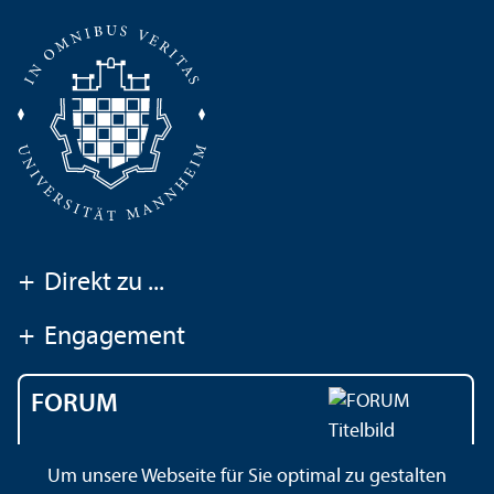
+
Direkt zu ...
+
Engagement
FORUM
Das Magazin der
Um unsere Webseite für Sie optimal zu gestalten
Universität Mannheim