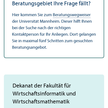
Beratungs­gebiet Ihre Frage fällt?
Hier kommen Sie zum
Beratungs­wegweiser
der Universität Mannheim. Dieser hilft Ihnen
bei der Suche nach der richtigen
Kontaktperson für Ihr Anliegen. Dort gelangen
Sie in maximal fünf Schritten zum gesuchten
Beratungs­angebot.
Dekanat der Fakultät für
Wirtschafts­informatik und
Wirtschafts­mathematik