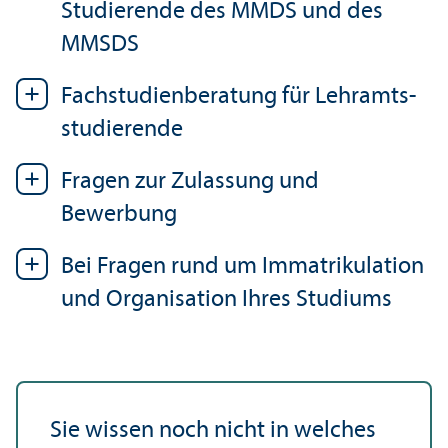
Studierende des MMDS und des
MMSDS
Fach­studien­beratung für Lehr­amts­
studierende
Fragen zur Zulassung und
Bewerbung
Bei Fragen rund um Immatrikulation
und Organisation Ihres Studiums
Sie wissen noch nicht in welches