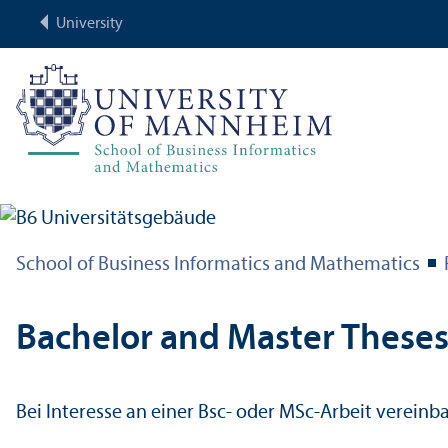
University
School of Business Informatics and Mathematics
Bachelor and Master These
Bei Interesse an einer Bsc- oder MSc-Arbeit vereinbare