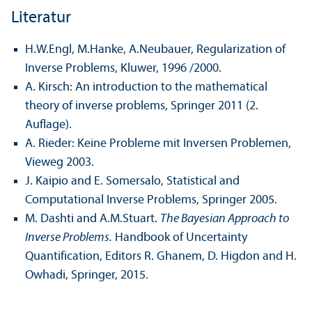
Literatur
H.W.Engl, M.Hanke, A.Neubauer, Regularization of
Inverse Problems, Kluwer, 1996 /2000.
A. Kirsch: An introduction to the mathematical
theory of inverse problems, Springer 2011 (2.
Auflage).
A. Rieder: Keine Probleme mit Inversen Problemen,
Vieweg 2003.
J. Kaipio and E. Somersalo, Statistical and
Computational Inverse Problems, Springer 2005.
M. Dashti and A.M.Stuart.
The Bayesian Approach to
Inverse Problems.
Handbook of Uncertainty
Quantification, Editors R. Ghanem, D. Higdon and H.
Owhadi, Springer, 2015.