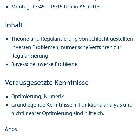
Montag, 13:45 – 15:15 Uhr in A5, C013
Inhalt
Theorie und Regularisierung von schlecht gestellten
inversen Problemen, numerische Verfahren zur
Regularisierung
Bayessche inverse Probleme
Vorausgesetzte Kenntnisse
Optimierung, Numerik
Grundlegende Kenntnisse in Funktionalanalysis und
nichtlinearer Optimierung sind hilfreich.
&nbs