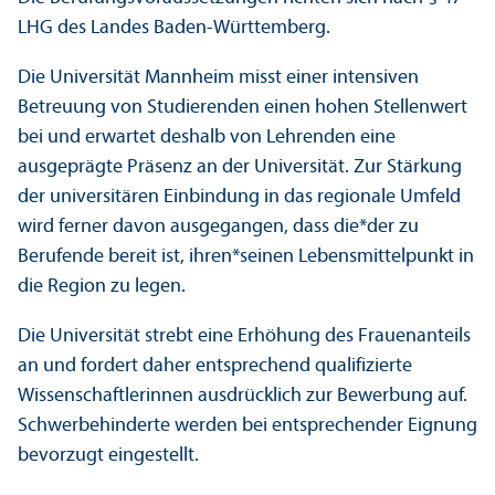
LHG des Landes Baden-Württemberg.
Die Universität Mannheim misst einer intensiven
Betreuung von Studierenden einen hohen Stellenwert
bei und erwartet deshalb von Lehrenden eine
ausgeprägte Präsenz an der Universität. Zur Stärkung
der universitären Einbindung in das regionale Umfeld
wird ferner davon ausgegangen, dass die*der zu
Berufende bereit ist, ihren*seinen Lebensmittelpunkt in
die Region zu legen.
Die Universität strebt eine Erhöhung des Frauenanteils
an und fordert daher entsprechend qualifizierte
Wissenschaftlerinnen ausdrücklich zur Bewerbung auf.
Schwerbehinderte werden bei entsprechender Eignung
bevorzugt eingestellt.