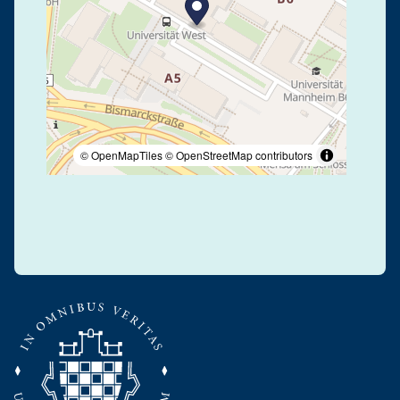
© OpenMapTiles
© OpenStreetMap contributors