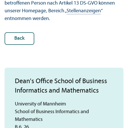
betroffenen Person nach Artikel 13 DS-GVO können
unserer Homepage, Bereich „
Stellenanzeigen
“
entnommen werden.
Back
Dean's Office School of Business
Informatics and Mathematics
University of Mannheim
School of Business Informatics and
Mathematics
B 6, 26