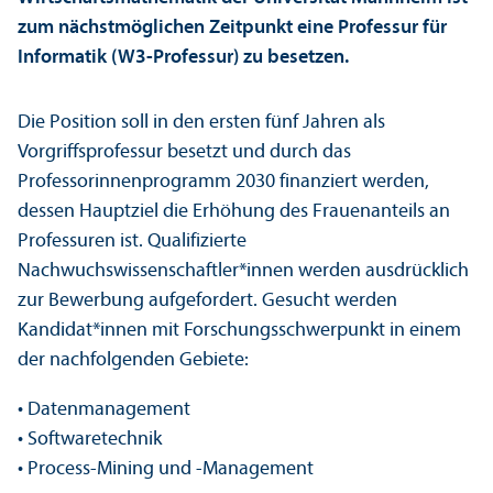
zum nächstmöglichen Zeitpunkt eine Professur für
Informatik (W3-Professur) zu besetzen.
Die Position soll in den ersten fünf Jahren als
Vorgriffsprofessur besetzt und durch das
Professorinnenprogramm 2030 finanziert werden,
dessen Hauptziel die Erhöhung des Frauenanteils an
Professuren ist. Qualifizierte
Nachwuchswissenschaftler*innen werden ausdrücklich
zur Bewerbung aufgefordert. Gesucht werden
Kandidat*innen mit Forschungsschwerpunkt in einem
der nachfolgenden Gebiete:
• Datenmanagement
• Softwaretechnik
• Process-Mining und -Management