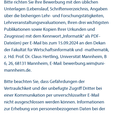
Bitte richten Sie Ihre Bewerbung mit den üblichen
Unterlagen (Lebenslauf, Schriftenverzeichnis, Angaben
über die bisherigen Lehr- und Forschungstätigkeiten,
Lehrveranstaltungsevaluationen, Ihren drei wichtigsten
Publikationen sowie Kopien Ihrer Urkunden und
Zeugnisse) mit dem Kennwort „Informatik“ als PDF-
Datei(en) per E-Mail bis zum 15.09.2024 an den Dekan
der Fakultät für Wirtschaftsinformatik und -mathematik,
z. Hd. Prof. Dr. Claus Hertling, Universität Mannheim, B
6, 26, 68131 Mannheim, E-Mail: bewerbung.wim@uni-
mannheim.de.
Bitte beachten Sie, dass Gefährdungen der
Vertraulichkeit und der unbefugte Zugriff Dritter bei
einer Kommunikation per unverschlüsselter E-Mail
nicht ausgeschlossen werden können. Informationen
zur Erhebung von personenbezogenen Daten bei der