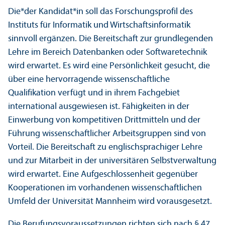
Die*der Kandidat*in soll das Forschungsprofil des
Instituts für Informatik und Wirtschaftsinformatik
sinnvoll ergänzen. Die Bereitschaft zur grundlegenden
Lehre im Bereich Datenbanken oder Softwaretechnik
wird erwartet. Es wird eine Persönlichkeit gesucht, die
über eine hervorragende wissenschaftliche
Qualifikation verfügt und in ihrem Fachgebiet
international ausgewiesen ist. Fähigkeiten in der
Einwerbung von kompetitiven Drittmitteln und der
Führung wissenschaftlicher Arbeitsgruppen sind von
Vorteil. Die Bereitschaft zu englischsprachiger Lehre
und zur Mitarbeit in der universitären Selbstverwaltung
wird erwartet. Eine Aufgeschlossenheit gegenüber
Kooperationen im vorhandenen wissenschaftlichen
Umfeld der Universität Mannheim wird vorausgesetzt.
Die Berufungsvoraussetzungen richten sich nach § 47