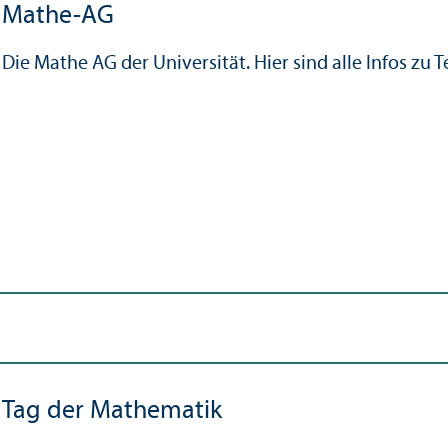
Mathe-AG
Die Mathe AG der Universität. Hier sind alle Infos zu 
Tag der Mathematik