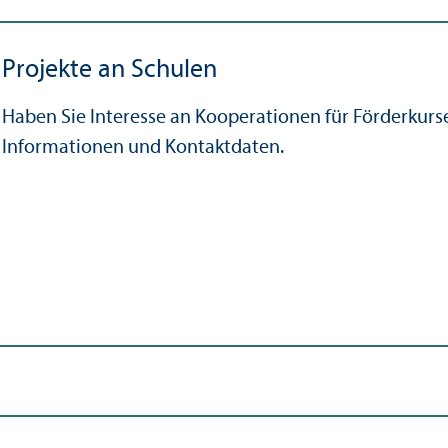
Projekte an Schulen
Haben Sie Interesse an Kooperationen für Förderkurs
Informationen und Kontaktdaten.