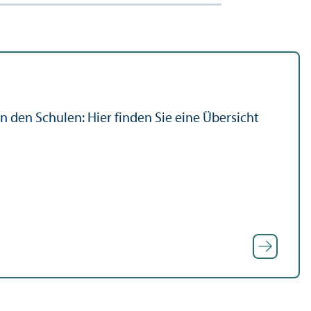
 den Schulen: Hier finden Sie eine Übersicht