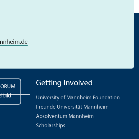
nnheim.de
Getting Involved
University of Mannheim Foundation
Freunde Universität Mannheim
Absolventum Mannheim
Scholarships