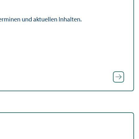
Terminen und aktuellen Inhalten.