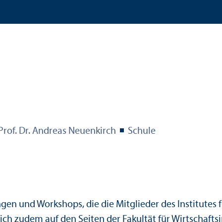
Prof. Dr. Andreas Neuenkirch
Schule
ungen und Workshops, die die Mitglieder des Institute
sich zudem auf den Seiten der
Fakultät für Wirtschaft