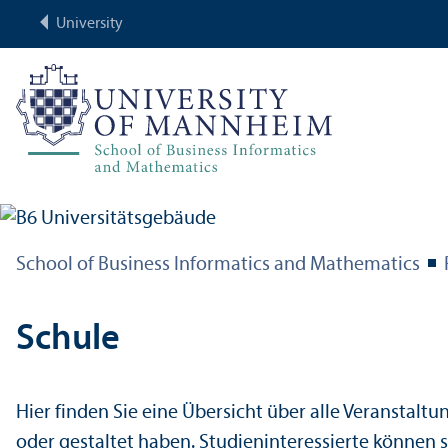
University
School of Business Informatics and Mathematics
Schule
Hier finden Sie eine Übersicht über alle Veranstalt
oder gestaltet haben. Studieninteressierte können 