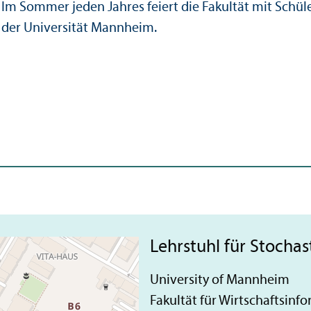
Im Sommer jeden Jahres feiert die Fakultät mit Schü
der Universität Mannheim.
Lehrstuhl für Stocha
University of Mannheim
Fakultät für Wirtschaftsin