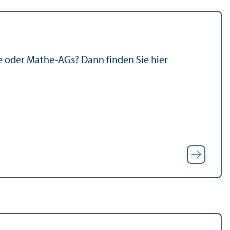
e oder Mathe-AGs? Dann finden Sie hier