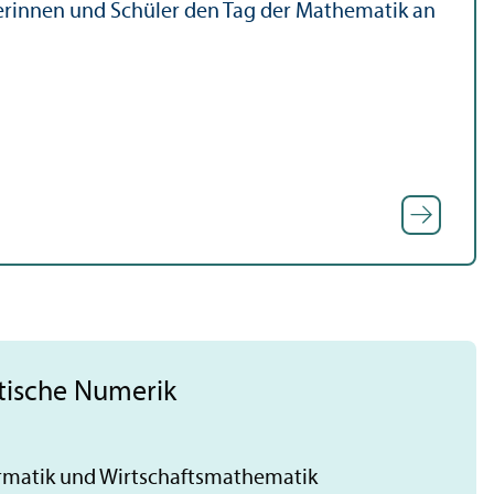
lerinnen und Schüler den Tag der Mathematik an
stische Numerik
formatik und Wirtschaftsmathematik