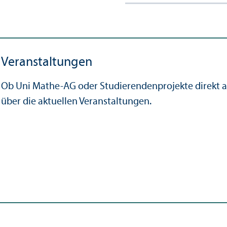
Veranstaltungen
Ob Uni Mathe-AG oder Studierendenprojekte direkt an
über die aktuellen Veranstaltungen.