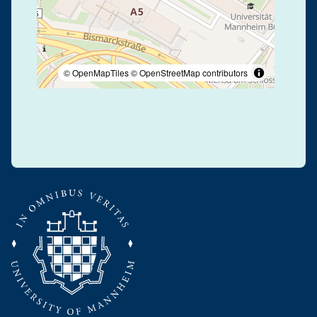
© OpenMapTiles
© OpenStreetMap contributors