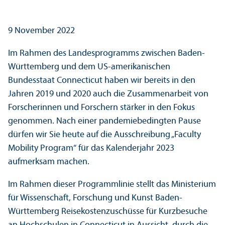
9 November 2022
Im Rahmen des Landesprogramms zwischen Baden-
Württemberg und dem US-amerikanischen
Bundesstaat Connecticut haben wir bereits in den
Jahren 2019 und 2020 auch die Zusammenarbeit von
Forscherinnen und Forschern stärker in den Fokus
genommen. Nach einer pandemiebedingten Pause
dürfen wir Sie heute auf die Ausschreibung „Faculty
Mobility Program“ für das Kalenderjahr 2023
aufmerksam machen.
Im Rahmen dieser Programmlinie stellt das Ministerium
für Wissenschaft, Forschung und Kunst Baden-
Württemberg Reisekostenzuschüsse für Kurzbesuche