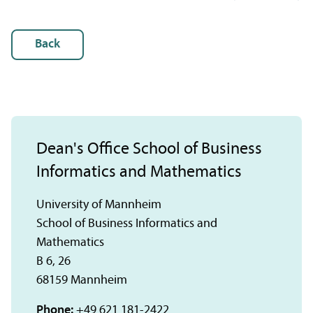
Back
Dean's Office School of Business
Informatics and Mathematics
University of Mannheim
School of Business Informatics and
Mathematics
B 6, 26
68159 Mannheim
Phone:
+49 621 181-2422